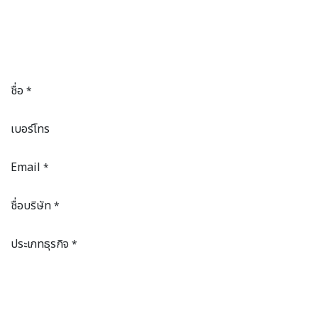
ชื่อ
*
เบอร์โทร
Email
*
ชื่อบริษัท
*
ประเภทธุรกิจ
*