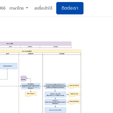
ติดต่อเรา
966
ภาษาไทย
ลงชื่อเข้าใช้